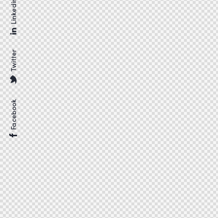
Linkedin
Twitter
Facebook