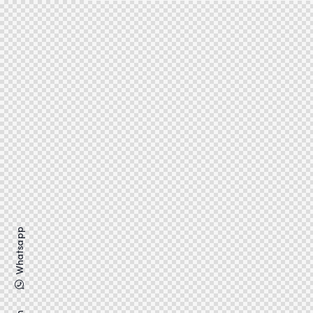
Whatsapp