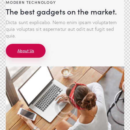
MODERN TECHNOLOGY
The best gadgets on the market.
Dicta sunt explicabo. Nemo enim ipsam voluptatem
quia voluptas sit aspernatur aut odit aut fugit sed
quia.
About Us