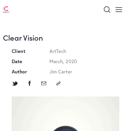
Clear Vision
Client
ArtTech
Date
March, 2020
Author
Jim Carter