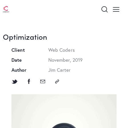
Optimization
Client
Web Coders
Date
November, 2019
Author
Jim Carter