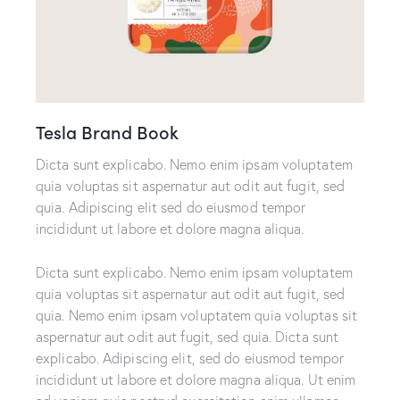
Tesla Brand Book
Dicta sunt explicabo. Nemo enim ipsam voluptatem
quia voluptas sit aspernatur aut odit aut fugit, sed
quia. Adipiscing elit sed do eiusmod tempor
incididunt ut labore et dolore magna aliqua.
Dicta sunt explicabo. Nemo enim ipsam voluptatem
quia voluptas sit aspernatur aut odit aut fugit, sed
quia. Nemo enim ipsam voluptatem quia voluptas sit
aspernatur aut odit aut fugit, sed quia. Dicta sunt
explicabo. Adipiscing elit, sed do eiusmod tempor
incididunt ut labore et dolore magna aliqua. Ut enim