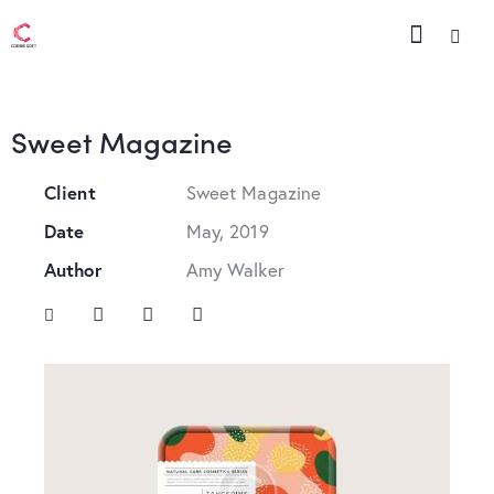
Sweet Magazine
Client
Sweet Magazine
Date
May, 2019
Author
Amy Walker